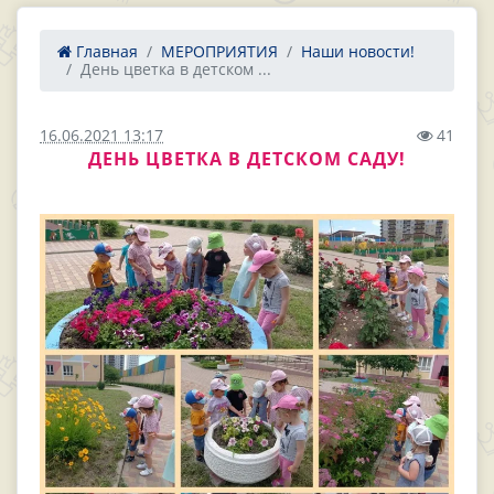
Главная
МЕРОПРИЯТИЯ
Наши новости!
День цветка в детском ...
16.06.2021 13:17
41
ДЕНЬ ЦВЕТКА В ДЕТСКОМ САДУ!