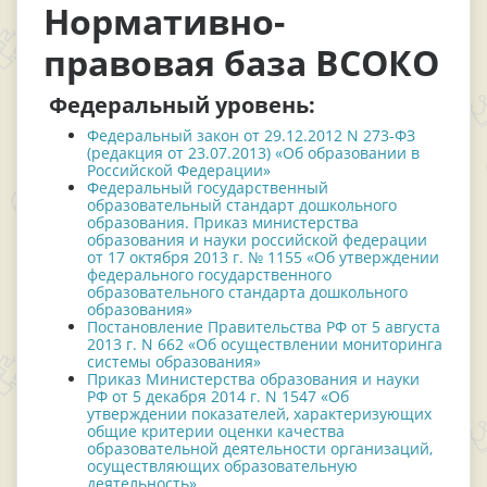
Нормативно-
правовая база ВСОКО
Федеральный уровень:
Федеральный закон от 29.12.2012 N 273-ФЗ
(редакция от 23.07.2013) «Об образовании в
Российской Федерации»
Федеральный государственный
образовательный стандарт дошкольного
образования. Приказ министерства
образования и науки российской федерации
от 17 октября 2013 г. № 1155 «Об утверждении
федерального государственного
образовательного стандарта дошкольного
образования»
Постановление Правительства РФ от 5 августа
2013 г. N 662 «Об осуществлении мониторинга
системы образования»
Приказ Министерства образования и науки
РФ от 5 декабря 2014 г. N 1547 «Об
утверждении показателей, характеризующих
общие критерии оценки качества
образовательной деятельности организаций,
осуществляющих образовательную
деятельность»