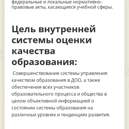
федеральные и локальные нормативно-
правовые акты, касающиеся учебной сферы.
Цель внутренней
системы оценки
качества
образования:
Совершенствование системы управления
качеством образования в ДОО, а также
обеспечения всех участников
образовательного процесса и общества в
целом объективной информацией о
состоянии системы образования на
различных уровнях и тенденциях развития.