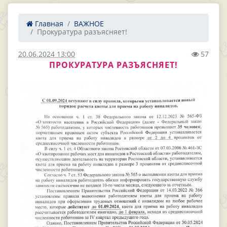
Главная
ВАЖНОЕ
Прокуратура разъясняет!
20.06.2024 13:00
57
ПРОКУРАТУРА РАЗЪЯСНЯЕТ!