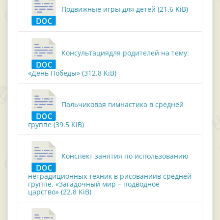
Подвижные игры для детей (21.6 KiB)
Консультациядля родителей на тему:
«День Победы» (312.8 KiB)
Пальчиковая гимнастика в средней
группе (39.5 KiB)
Конспект занятия по использованию
нетрадиционных техник в рисованиив средней
группе. «Загадочный мир – подводное
царство» (22.8 KiB)