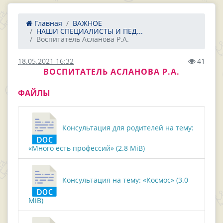
Главная
ВАЖНОЕ
НАШИ СПЕЦИАЛИСТЫ И ПЕД...
Воспитатель Асланова Р.А.
18.05.2021 16:32
41
ВОСПИТАТЕЛЬ АСЛАНОВА Р.А.
ФАЙЛЫ
Консультация для родителей на тему:
«Много есть профессий» (2.8 MiB)
Консультация на тему: «Космос» (3.0
MiB)