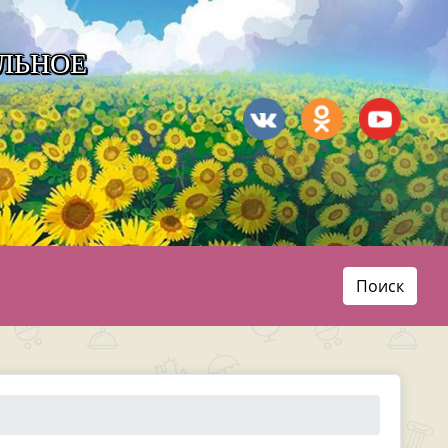
ЛЬНОЕ
Поиск