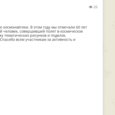
26
 космонавтики. В этом году мы отмечали 60 лет
ый человек, совершивший полет в космическое
у тематических рисунков и поделок,
Спасибо всем участникам за активность и