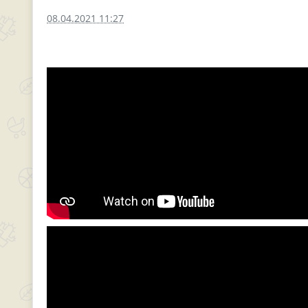
08.04.2021 11:27