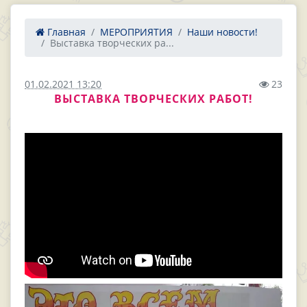
Главная
МЕРОПРИЯТИЯ
Наши новости!
Выставка творческих ра...
01.02.2021 13:20
23
ВЫСТАВКА ТВОРЧЕСКИХ РАБОТ!