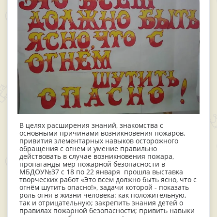
В целях расширения знаний, знакомства с
основными причинами возникновения пожаров,
привития элементарных навыков осторожного
обращения с огнем и умение правильно
действовать в случае возникновения пожара,
пропаганды мер пожарной безопасности в
МБДОУ№37 с 18 по 22 января прошла выставка
творческих работ «Это всем должно быть ясно, что с
огнём шутить опасно!», задачи которой - показать
роль огня в жизни человека: как положительную,
так и отрицательную; закрепить знания детей о
правилах пожарной безопасности; привить навыки