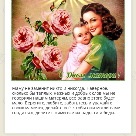
Маму не заменит никто и никогда. Наверное,
сколько бы тёплых, нежных и добрых слов мы не
говорили нашим матерям, все равно этого будет
мало. Берегите, любите, заботьтесь и уважайте
своих мамочек, делайте всё, чтобы они могли вами
гордиться, делите с ними все их радости и беды.