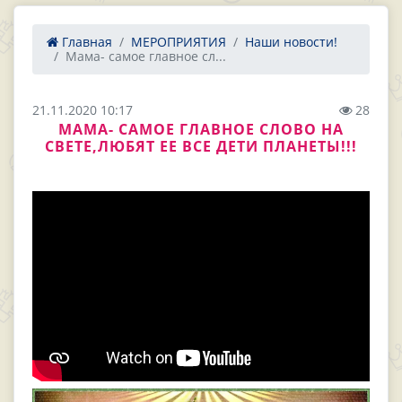
Главная
МЕРОПРИЯТИЯ
Наши новости!
Мама- самое главное сл...
21.11.2020 10:17
28
МАМА- САМОЕ ГЛАВНОЕ СЛОВО НА
СВЕТЕ,ЛЮБЯТ ЕЕ ВСЕ ДЕТИ ПЛАНЕТЫ!!!