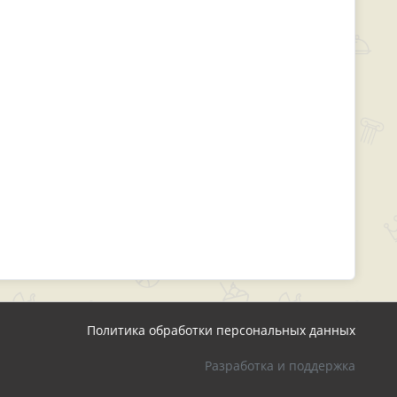
Политика обработки персональных данных
Разработка и поддержка