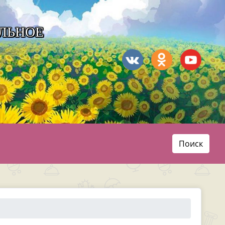
ЛЬНОЕ
Поиск