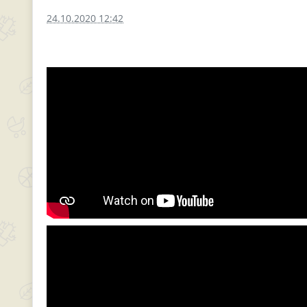
24.10.2020 12:42