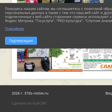
Пользуясь нашим сайтом, вы соглашаетесь с политикой обра
персональных данных а также с тем что наш веб-сайт и друг
подключенные к веб-сайту сторонние сервисы используют co
Яндекс Метрика, "Госуслуги", "PRO.Культура", "Спутник анали
Подробнее
Подтверждаю
2026 г. 37ds-rostov.ru
Вхо
Сделано на KubCMS