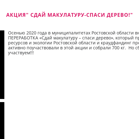
АКЦИЯ" СДАЙ МАКУЛАТУРУ-СПАСИ ДЕРЕВО!"
Осенью 2020 года в муниципалитетах Ростовской области 
ПЕРЕРАБОТКА «Сдай макулатуру – спаси дерево», который 
ресурсов и экологии Ростовской области и краудфандинг 
активно поучаствовали в этой акции и собрали 700 кг. Но с
участвуем!!!