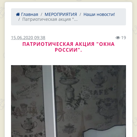
Главная
МЕРОПРИЯТИЯ
Наши новости!
Патриотическая акция "...
15.06.2020 09:38
19
ПАТРИОТИЧЕСКАЯ АКЦИЯ "ОКНА
РОССИИ".