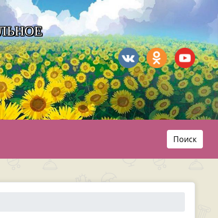
ЛЬНОЕ
Поиск