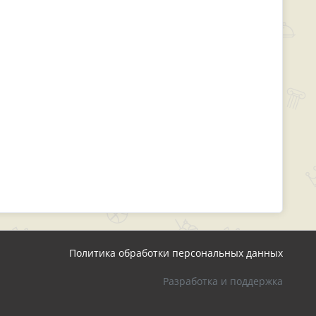
Политика обработки персональных данных
Разработка и поддержка