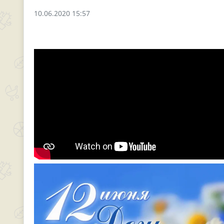
10.06.2020 15:57