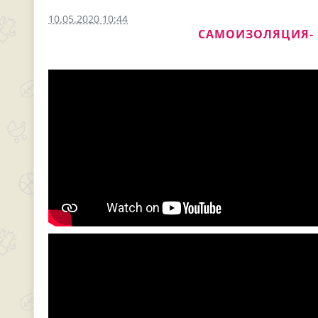
10.05.2020 10:44
САМОИЗОЛЯЦИЯ- 