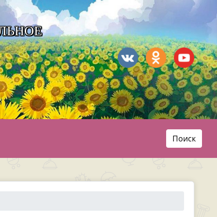
ЛЬНОЕ
Поиск