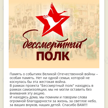
Память о событиях Великой Отечественной войны –
особая память. Нет ни одной семьи, которой не
коснулась бы эта жестокая война.
В рамках проекта "Бессмертный полк" находясь в
рамках самоизоляции, мы не могли оставить без
внимания эту акцию.
И находясь дома, мы помним и говорим слова
огромной благодарности за жизнь, за светлое небо,
за ваших внуков, наших детей. Спасибо ВАМ!!!