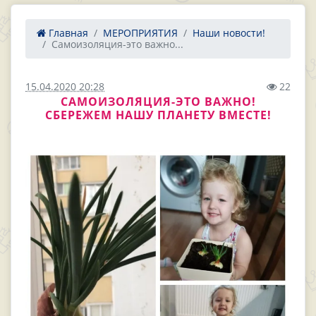
Главная
МЕРОПРИЯТИЯ
Наши новости!
Самоизоляция-это важно...
15.04.2020 20:28
22
САМОИЗОЛЯЦИЯ-ЭТО ВАЖНО!
СБЕРЕЖЕМ НАШУ ПЛАНЕТУ ВМЕСТЕ!