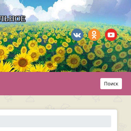
ЛЬНОЕ
Поиск