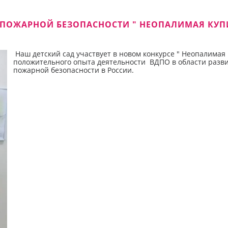
 ПОЖАРНОЙ БЕЗОПАСНОСТИ " НЕОПАЛИМАЯ КУП
Наш детский сад участвует в новом конкурсе " Неопалимая
положительного опыта деятельности ВДПО в области разв
пожарной безопасности в России.