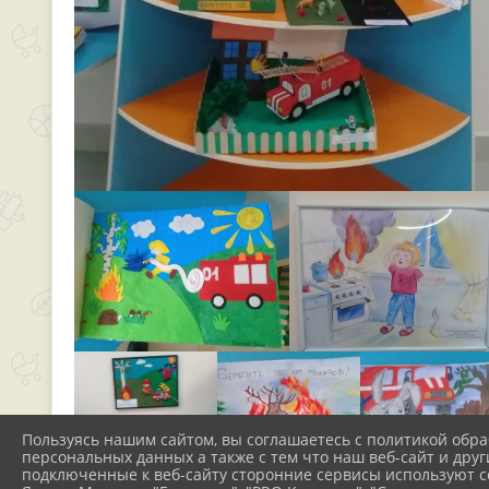
Пользуясь нашим сайтом, вы соглашаетесь с политикой обра
персональных данных а также с тем что наш веб-сайт и друг
подключенные к веб-сайту сторонние сервисы используют co