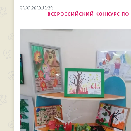
06.02.2020 15:30
ВСЕРОССИЙСКИЙ КОНКУРС ПО