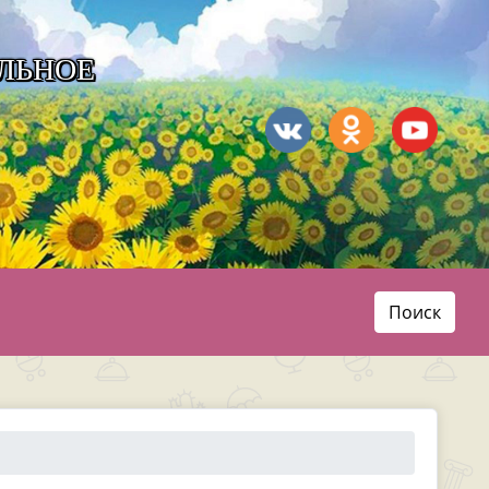
ЛЬНОЕ
Поиск