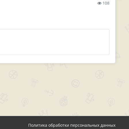
108
Политика обработки персональных данных