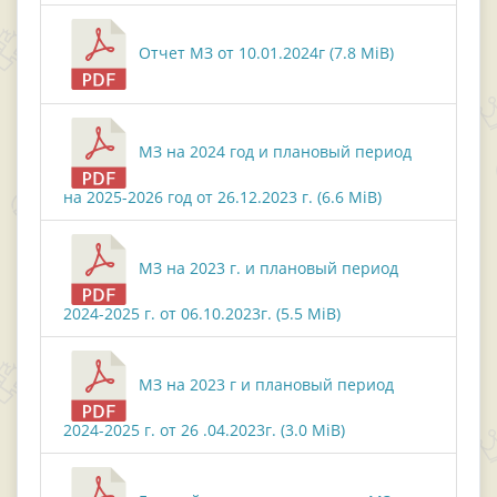
Отчет МЗ от 10.01.2024г (7.8 MiB)
МЗ на 2024 год и плановый период
на 2025-2026 год от 26.12.2023 г. (6.6 MiB)
МЗ на 2023 г. и плановый период
2024-2025 г. от 06.10.2023г. (5.5 MiB)
МЗ на 2023 г и плановый период
2024-2025 г. от 26 .04.2023г. (3.0 MiB)