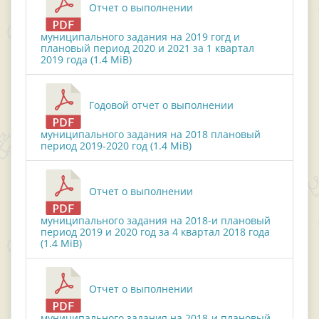
Отчет о выполнении
муниципального задания на 2019 гогд и
плановый период 2020 и 2021 за 1 квартал
2019 года (1.4 MiB)
Годовой отчет о выполнении
муниципального задания на 2018 плановый
период 2019-2020 год (1.4 MiB)
Отчет о выполнении
муниципального задания на 2018-и плановый
период 2019 и 2020 год за 4 квартал 2018 года
(1.4 MiB)
Отчет о выполнении
муниципального задания на 2018-и плановый