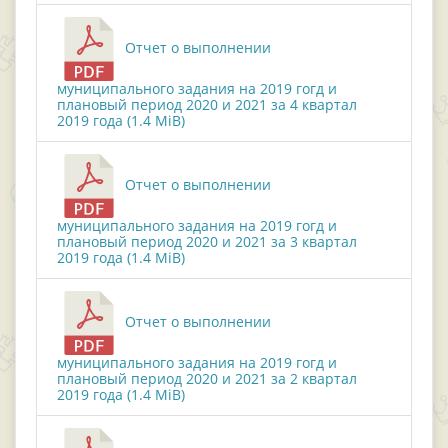
Отчет о выполнении
муниципального задания на 2019 гогд и
плановый период 2020 и 2021 за 4 квартал
2019 года (1.4 MiB)
Отчет о выполнении
муниципального задания на 2019 гогд и
плановый период 2020 и 2021 за 3 квартал
2019 года (1.4 MiB)
Отчет о выполнении
муниципального задания на 2019 гогд и
плановый период 2020 и 2021 за 2 квартал
2019 года (1.4 MiB)