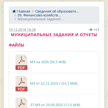
Главная
Сведения об образовате...
09. Финансово-хозяйств...
Муниципальные задания ...
19.12.2018 18:28
163
МУНИЦИПАЛЬНЫЕ ЗАДАНИЯ И ОТЧЕТЫ
ФАЙЛЫ
МЗ на 2026 (50.5 MiB)
МЗ от 22.12.2025 г (53.2 MiB)
37-МЗ от 29.09.2025 (12.0 MiB)