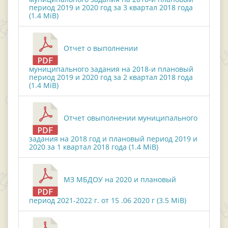
период 2019 и 2020 год за 3 квартал 2018 года
(1.4 MiB)
Отчет о выполнении
муниципального задания на 2018-и плановый
период 2019 и 2020 год за 2 квартал 2018 года
(1.4 MiB)
Отчет овыполнении муниципального
задания на 2018 год и плановый период 2019 и
2020 за 1 квартал 2018 года (1.4 MiB)
МЗ МБДОУ на 2020 и плановый
период 2021-2022 г. от 15 .06 2020 г (3.5 MiB)