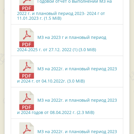
Годовой отчет о выполнении МЗ на
2022 г. и плановый период 2023- 2024 г от
11.01.2023 г. (1.5 MiB)
МЗ на 2023 г и плановый период
2024-2025 г. от 27.12. 2022 (1) (3.0 MiB)
МЗ на 2022г. и плановый период 2023
и 2024 г. от 04.10.2022г. (3.0 MiB)
МЗ на 2022г. и плановый период 2023
и 2024 годов от 08.04.2022 г. (2.3 MiB)
МЗ на 2022г. и плановый период 2023