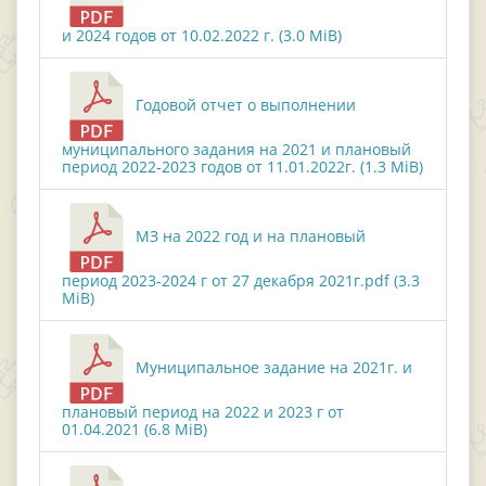
и 2024 годов от 10.02.2022 г. (3.0 MiB)
Годовой отчет о выполнении
муниципального задания на 2021 и плановый
период 2022-2023 годов от 11.01.2022г. (1.3 MiB)
МЗ на 2022 год и на плановый
период 2023-2024 г от 27 декабря 2021г.pdf (3.3
MiB)
Муниципальное задание на 2021г. и
плановый период на 2022 и 2023 г от
01.04.2021 (6.8 MiB)