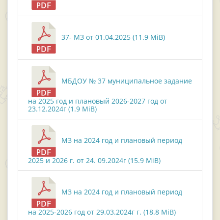
37- МЗ от 01.04.2025 (11.9 MiB)
МБДОУ № 37 муниципальное задание
на 2025 год и плановый 2026-2027 год от
23.12.2024г (1.9 MiB)
МЗ на 2024 год и плановый период
2025 и 2026 г. от 24. 09.2024г (15.9 MiB)
МЗ на 2024 год и плановый период
на 2025-2026 год от 29.03.2024г г. (18.8 MiB)