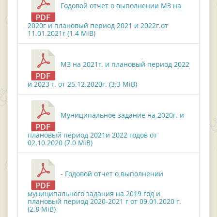
Годовой отчет о выполнении МЗ на
2020г и плановый период 2021 и 2022г.от
11.01.2021г (1.4 MiB)
МЗ на 2021г. и плановый период 2022
и 2023 г. от 25.12.2020г. (3.3 MiB)
Муниципальное задание на 2020г. и
плановый период 2021и 2022 годов от
02.10.2020 (7.0 MiB)
- Годовой отчет о выполнении
муниципального задания на 2019 год и
плановый период 2020-2021 г от 09.01.2020 г.
(2.8 MiB)