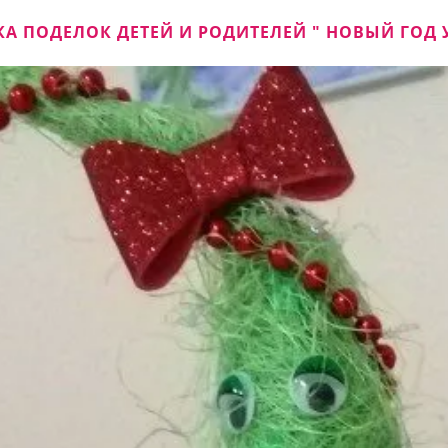
А ПОДЕЛОК ДЕТЕЙ И РОДИТЕЛЕЙ " НОВЫЙ ГОД 