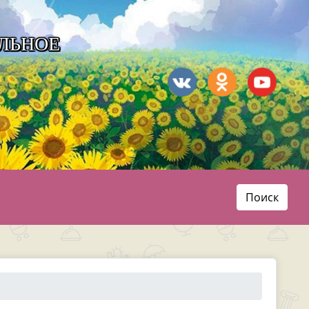
ЛЬНОЕ
Поиск