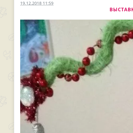
19.12.2018 11:59
ВЫСТАВК