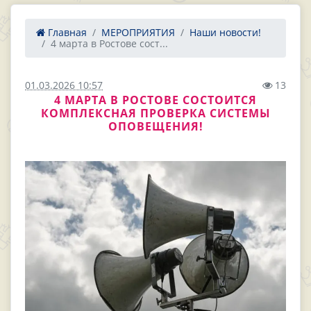
Главная
МЕРОПРИЯТИЯ
Наши новости!
4 марта в Ростове сост...
01.03.2026 10:57
13
4 МАРТА В РОСТОВЕ СОСТОИТСЯ
КОМПЛЕКСНАЯ ПРОВЕРКА СИСТЕМЫ
ОПОВЕЩЕНИЯ!