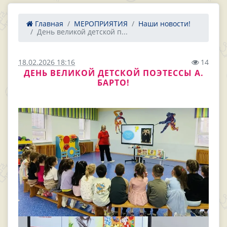
Главная
МЕРОПРИЯТИЯ
Наши новости!
День великой детской п...
18.02.2026 18:16
14
ДЕНЬ ВЕЛИКОЙ ДЕТСКОЙ ПОЭТЕССЫ А.
БАРТО!