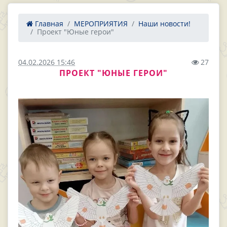
Главная
МЕРОПРИЯТИЯ
Наши новости!
Проект "Юные герои"
04.02.2026 15:46
27
ПРОЕКТ "ЮНЫЕ ГЕРОИ"