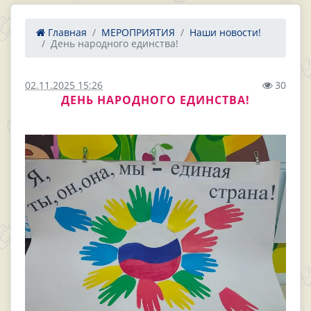
Главная
МЕРОПРИЯТИЯ
Наши новости!
День народного единства!
02.11.2025 15:26
30
ДЕНЬ НАРОДНОГО ЕДИНСТВА!