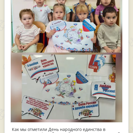
Как мы отметили День народного единства в