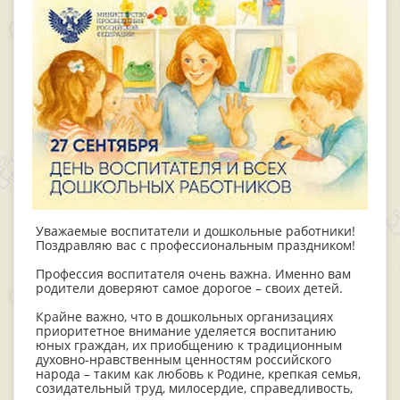
Уважаемые воспитатели и дошкольные работники!
Поздравляю вас с профессиональным праздником!
Профессия воспитателя очень важна. Именно вам
родители доверяют самое дорогое – своих детей.
Крайне важно, что в дошкольных организациях
приоритетное внимание уделяется воспитанию
юных граждан, их приобщению к традиционным
духовно-нравственным ценностям российского
народа – таким как любовь к Родине, крепкая семья,
созидательный труд, милосердие, справедливость,