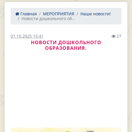
Главная
МЕРОПРИЯТИЯ
Наши новости!
Новости дошкольного об...
01.10.2025 15:41
27
НОВОСТИ ДОШКОЛЬНОГО
ОБРАЗОВАНИЯ.