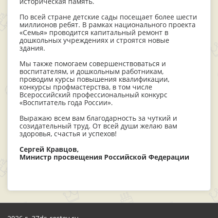
историческая память.
По всей стране детские сады посещает более шести
миллионов ребят. В рамках национального проекта
«Семья» проводится капитальный ремонт в
дошкольных учреждениях и строятся новые
здания.
Мы также помогаем совершенствоваться и
воспитателям, и дошкольным работникам,
проводим курсы повышения квалификации,
конкурсы профмастерства, в том числе
Всероссийский профессиональный конкурс
«Воспитатель года России».
Выражаю всем вам благодарность за чуткий и
созидательный труд. От всей души желаю вам
здоровья, счастья и успехов!
Сергей Кравцов,
Министр просвещения Российской Федерации