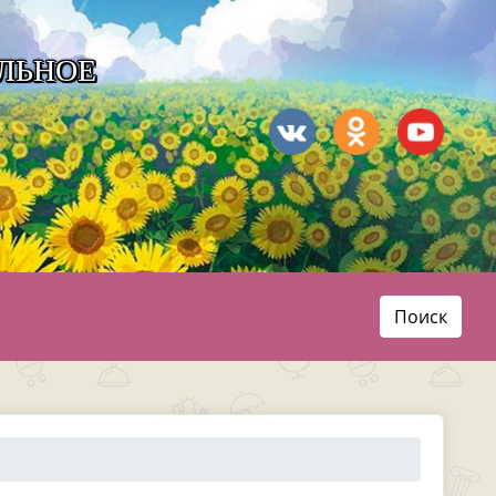
ЛЬНОЕ
Поиск