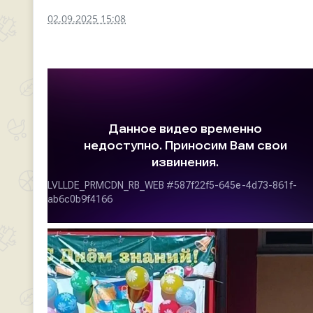
02.09.2025 15:08