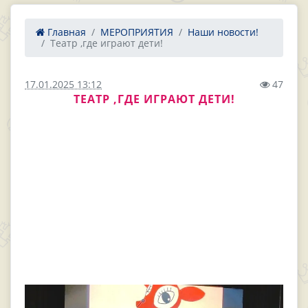
Главная
МЕРОПРИЯТИЯ
Наши новости!
Театр ,где играют дети!
17.01.2025 13:12
47
ТЕАТР ,ГДЕ ИГРАЮТ ДЕТИ!