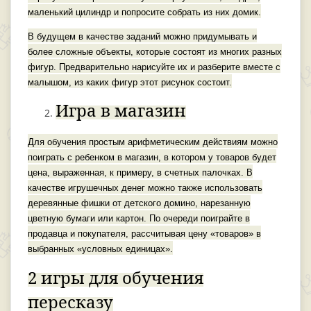
маленький цилиндр и попросите собрать из них домик.
В будущем в качестве заданий можно придумывать и
более сложные объекты, которые состоят из многих разных
фигур. Предварительно нарисуйте их и разберите вместе с
малышом, из каких фигур этот рисунок состоит.
Игра в магазин
Для обучения простым арифметическим действиям можно
поиграть с ребенком в магазин, в котором у товаров будет
цена, выраженная, к примеру, в счетных палочках. В
качестве игрушечных денег можно также использовать
деревянные фишки от детского домино, нарезанную
цветную бумаги или картон. По очереди поиграйте в
продавца и покупателя, рассчитывая цену «товаров» в
выбранных «условных единицах».
2 игры для обучения
пересказу