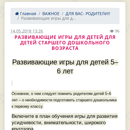
Главная
ВАЖНОЕ
ДЛЯ ВАС- РОДИТЕЛИ!!
Развивающие игры для д...
14.05.2018 13:26
96
РАЗВИВАЮЩИЕ ИГРЫ ДЛЯ ДЕТЕЙ ДЛЯ
ДЕТЕЙ СТАРШЕГО ДОШКОЛЬНОГО
ВОЗРАСТА
Развивающие игры для детей 5–
6 лет
Основное, о чем следует помнить родителям детей 5–6
лет – о необходимости подготовить старшего дошкольника
к первому классу.
Включите в план обучения игры для развития
усидчивости, внимательности, широкого
кругозора