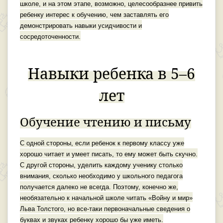
школе, и на этом этапе, возможно, целесообразнее привить
ребенку интерес к обучению, чем заставлять его
демонстрировать навыки усидчивости и
сосредоточенности.
Навыки ребенка в 5–6
лет
Обучение чтению и письму
С одной стороны, если ребенок к первому классу уже
хорошо читает и умеет писать, то ему может быть скучно.
С другой стороны, уделить каждому ученику столько
внимания, сколько необходимо у школьного педагога
получается далеко не всегда. Поэтому, конечно же,
необязательно к начальной школе читать «Войну и мир»
Льва Толстого, но все-таки первоначальные сведения о
буквах и звуках ребенку хорошо бы уже иметь.