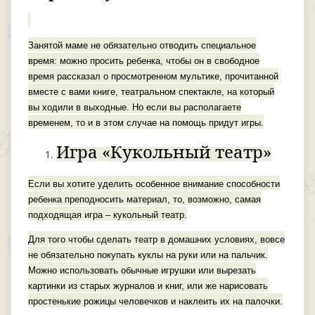
Занятой маме не обязательно отводить специальное
время: можно просить ребенка, чтобы он в свободное
время рассказал о просмотренном мультике, прочитанной
вместе с вами книге, театральном спектакле, на который
вы ходили в выходные. Но если вы располагаете
временем, то и в этом случае на помощь придут игры.
Игра «Кукольный театр»
Если вы хотите уделить особенное внимание способности
ребенка преподносить материал, то, возможно, самая
подходящая игра – кукольный театр.
Для того чтобы сделать театр в домашних условиях, вовсе
не обязательно покупать куклы на руки или на пальчик.
Можно использовать обычные игрушки или вырезать
картинки из старых журналов и книг, или же нарисовать
простенькие рожицы человечков и наклеить их на палочки.