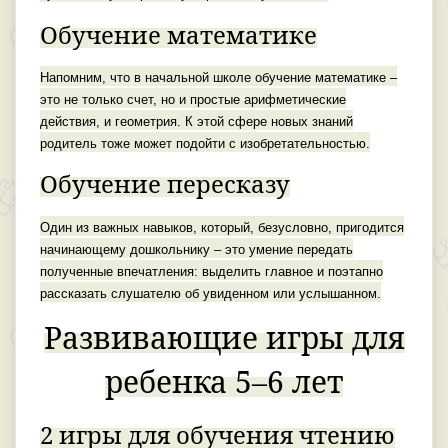
Обучение математике
Напомним, что в начальной школе обучение математике –
это не только счет, но и простые арифметические
действия, и геометрия. К этой сфере новых знаний
родитель тоже может подойти с изобретательностью.
Обучение пересказу
Один из важных навыков, который, безусловно, пригодится
начинающему дошкольнику – это умение передать
полученные впечатления: выделить главное и поэтапно
рассказать слушателю об увиденном или услышанном.
Развивающие игры для
ребенка 5–6 лет
2 игры для обучения чтению