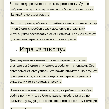
Затем, когда реквизит готов, выберите сказку. Лучше
выбрать простую сказку, которую ребенок хорошо знает.
Начинайте ее разыгрывать.
Не стоит сразу требовать от ребенка слишком много: вряд
ли он будет способен сразу дословно и с разными
интонациями рассказать сюжет целиком. Если он сможет
для начала передать суть – это уже хорошо.
Игра «в школу»
Для подготовки к школе можно поиграть… в школу:
вначале вы будете учителем, а ребенок – учеником. Этот
опыт поможет ему узнать, что важно внимательно слушать
преподавателя, спокойно сидеть за партой, поднимать
руку, если что-то хочешь спросить.
Потом вы можете поменяться, и уже ребенок попробует
себя в роли учителя. Очень важно, чтобы эта игра не
вызывала у будущего первоклассника неприятных эмоций.