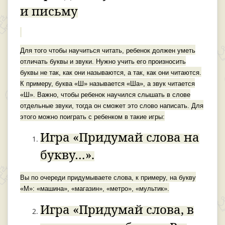
и письму
Для того чтобы научиться читать, ребенок должен уметь
отличать буквы и звуки. Нужно учить его произносить
буквы не так, как они называются, а так, как они читаются.
К примеру, буква «Ш» называется «Ша», а звук читается
«Ш». Важно, чтобы ребенок научился слышать в слове
отдельные звуки, тогда он сможет это слово написать. Для
этого можно поиграть с ребенком в такие игры:
Игра «Придумай слова на
букву…».
Вы по очереди придумываете слова, к примеру, на букву
«М»: «машина», «магазин», «метро», «мультик».
Игра «Придумай слова, в