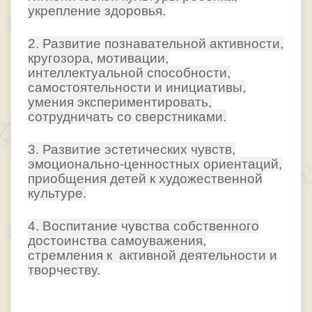
укрепление здоровья.
2. Развитие познавательной активности,
кругозора, мотивации,
интеллектуальной способности,
самостоятельности и инициативы,
умения экспериментировать,
сотрудничать со сверстниками.
3. Развитие эстетических чувств,
эмоционально-ценностных ориентаций,
приобщения детей к художественной
культуре.
4. Воспитание чувства собственного
достоинства самоуважения,
стремления к активной деятельности и
творчеству.