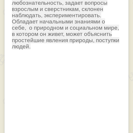
любознательность, задает вопросы
взрослым и сверстникам, склонен
наблюдать, экспериментировать.
Обладает начальными знаниями о
себе, о природном и социальном мире,
в котором он живет, может объяснить
простейшие явления природы, поступки
людей.