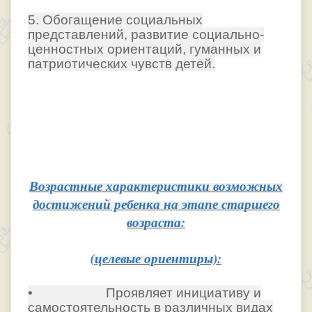
5. Обогащение социальных
представлений, развитие социально-
ценностных ориентаций, гуманных и
патриотических чувств детей.
Возрастные характеристики возможных
достижений ребенка на этапе старшего
возраста:
(целевые ориентиры):
• Проявляет инициативу и
самостоятельность в различных видах