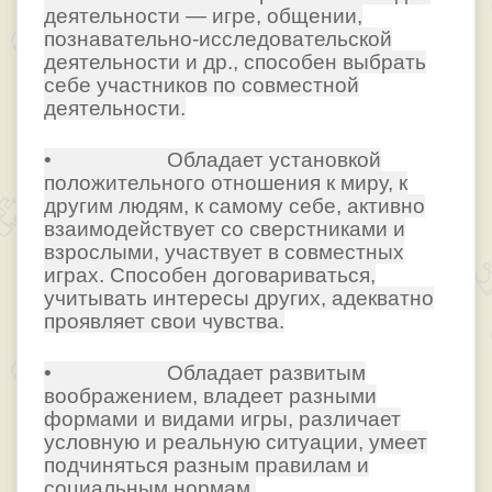
деятельности — игре, общении,
познавательно-исследовательской
деятельности и др., способен выбрать
себе участников по совместной
деятельности.
• Обладает установкой
положительного отношения к миру, к
другим людям, к самому себе, активно
взаимодействует со сверстниками и
взрослыми, участвует в совместных
играх. Способен договариваться,
учитывать интересы других, адекватно
проявляет свои чувства.
• Обладает развитым
воображением, владеет разными
формами и видами игры, различает
условную и реальную ситуации, умеет
подчиняться разным правилам и
социальным нормам.