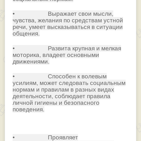
• Выражает свои мысли,
чувства, желания по средствам устной
речи, умеет высказываться в ситуации
общения.
• Развита крупная и мелкая
моторика, владеет основными
движениями.
• Способен к волевым
усилиям, может следовать социальным
нормам и правилам в разных видах
деятельности, соблюдает правила
личной гигиены и безопасного
поведения.
• Проявляет