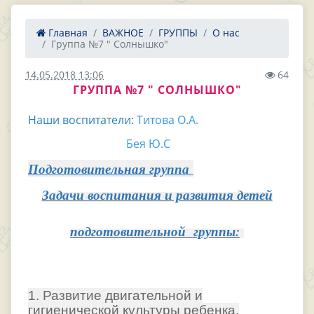
Главная
ВАЖНОЕ
ГРУППЫ
О нас
Группа №7 " Солнышко"
14.05.2018 13:06
64
ГРУППА №7 " СОЛНЫШКО"
Наши воспитатели:
Титова О.А.
Бея Ю.С
Подготовительная группа
Задачи воспитания и развития детей
подготовительной группы:
1. Развитие двигательной и
гигиенической культуры ребенка,