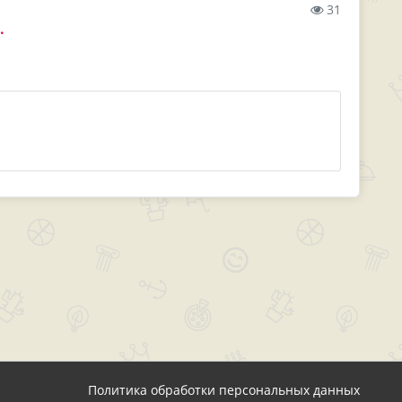
31
.
Политика обработки персональных данных