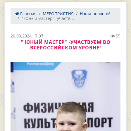
Главная
МЕРОПРИЯТИЯ
Наши новости!
" Юный мастер" -участв...
20.03.2024 17:07
55
" ЮНЫЙ МАСТЕР" -УЧАСТВУЕМ ВО
ВСЕРОССИЙСКОМ УРОВНЕ!