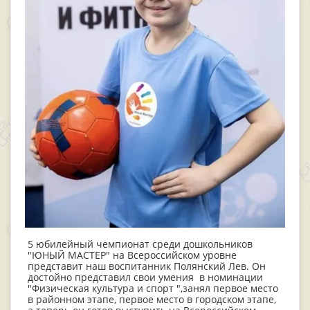
5 юбилейный чемпионат среди дошкольников
"ЮНЫЙ МАСТЕР" на Всероссийском уровне
представит наш воспитанник Полянский Лев. Он
достойно представил свои умения в номинации
"Физическая культура и спорт ",занял первое место
в районном этапе, первое место в городском этапе,