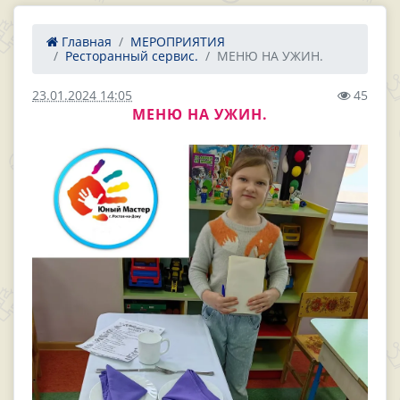
Главная
МЕРОПРИЯТИЯ
Ресторанный сервис.
МЕНЮ НА УЖИН.
23.01.2024 14:05
45
МЕНЮ НА УЖИН.