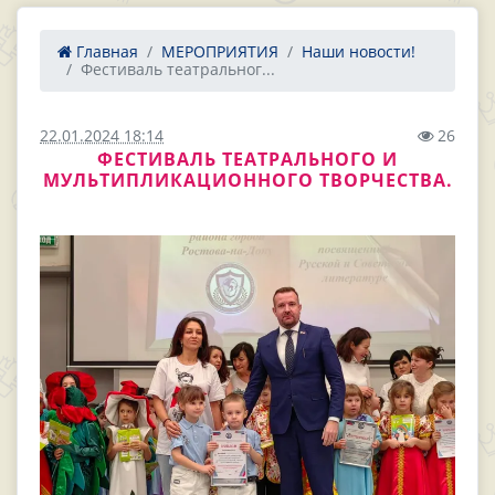
Главная
МЕРОПРИЯТИЯ
Наши новости!
Фестиваль театральног...
22.01.2024 18:14
26
ФЕСТИВАЛЬ ТЕАТРАЛЬНОГО И
МУЛЬТИПЛИКАЦИОННОГО ТВОРЧЕСТВА.