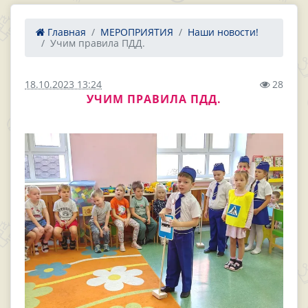
Главная
МЕРОПРИЯТИЯ
Наши новости!
Учим правила ПДД.
18.10.2023 13:24
28
УЧИМ ПРАВИЛА ПДД.