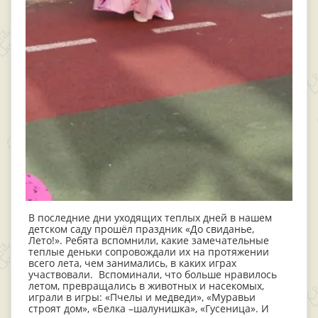
В последние дни уходящих теплых дней в нашем
детском саду прошёл праздник «До свиданье,
Лето!». Ребята вспомнили, какие замечательные
теплые деньки сопровождали их на протяжении
всего лета, чем занимались, в каких играх
участвовали. Вспоминали, что больше нравилось
летом, превращались в животных и насекомых,
играли в игры: «Пчелы и медведи», «Муравьи
строят дом», «Белка –шалунишка», «Гусеница». И