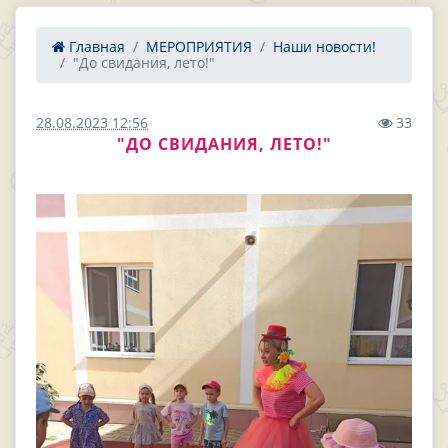
Главная
МЕРОПРИЯТИЯ
Наши новости!
"До свидания, лето!"
28.08.2023 12:56
33
"ДО СВИДАНИЯ, ЛЕТО!"