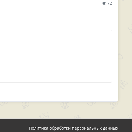
72
Политика обработки персональных данных