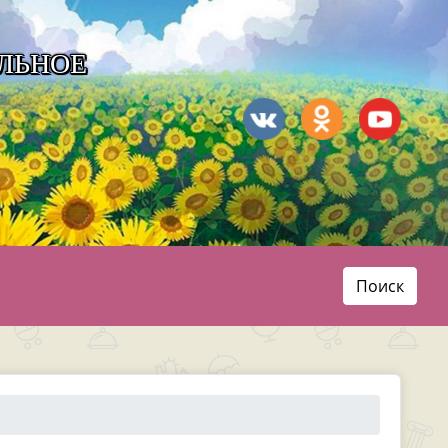
ЛЬНОЕ
Поиск