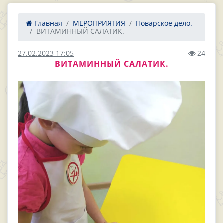
Главная
МЕРОПРИЯТИЯ
Поварское дело.
ВИТАМИННЫЙ САЛАТИК.
27.02.2023 17:05
24
ВИТАМИННЫЙ САЛАТИК.