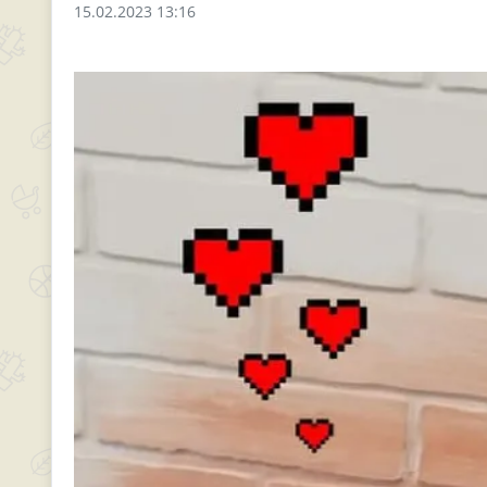
15.02.2023 13:16