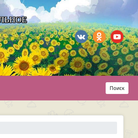
ЛЬНОЕ
Поиск