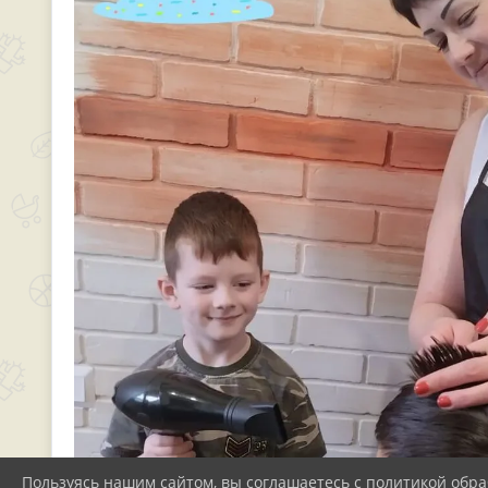
Пользуясь нашим сайтом, вы соглашаетесь с политикой обра