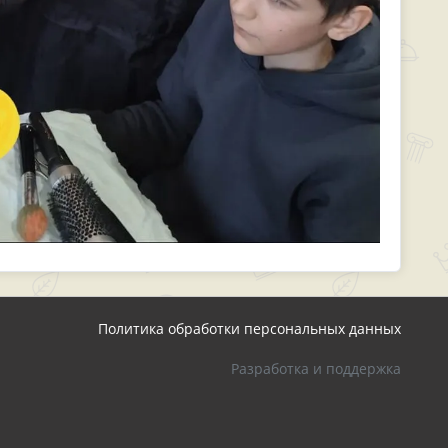
Политика обработки персональных данных
Разработка и поддержка