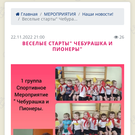
Главная
МЕРОПРИЯТИЯ
Наши новости!
Веселые старты" Чебура...
22.11.2022 21:00
26
ВЕСЕЛЫЕ СТАРТЫ" ЧЕБУРАШКА И
ПИОНЕРЫ"