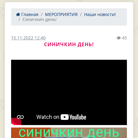
Главная
МЕРОПРИЯТИЯ
Наши новости!
Синичкин день!
15.11.2022 12:40
45
СИНИЧКИН ДЕНЬ!