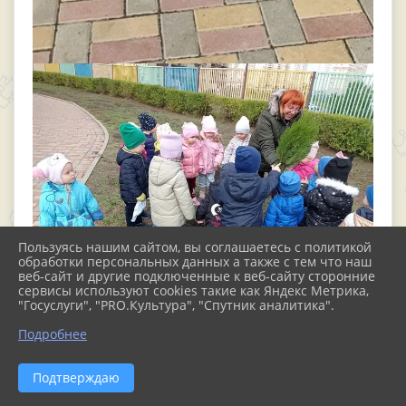
Пользуясь нашим сайтом, вы соглашаетесь с политикой
обработки персональных данных а также с тем что наш
веб-сайт и другие подключенные к веб-сайту сторонние
сервисы используют cookies такие как Яндекс Метрика,
"Госуслуги", "PRO.Культура", "Спутник аналитика".
Подробнее
Подтверждаю