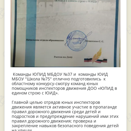
Команды ЮПИД МБДОУ №37 и команды ЮИД
МБОУ "Школа №75" отлично подготовились к
областному конкурсу-смотру команд юных
помощников инспекторов движения ДОО «ЮПИД в
едином строю с ЮИД».
Главной целью отрядов юных инспекторов
движения является активное участие в пропаганде
правил дорожного движения среди детей и
подростков и предупреждение нарушений ими этих
правил дорожного движения; проверка и
закрепление навыков безопасного поведения детей
на улицах.