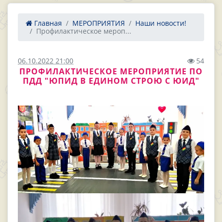
Главная
МЕРОПРИЯТИЯ
Наши новости!
Профилактическое мероп...
06.10.2022 21:00
54
ПРОФИЛАКТИЧЕСКОЕ МЕРОПРИЯТИЕ ПО
ПДД "ЮПИД В ЕДИНОМ СТРОЮ С ЮИД"