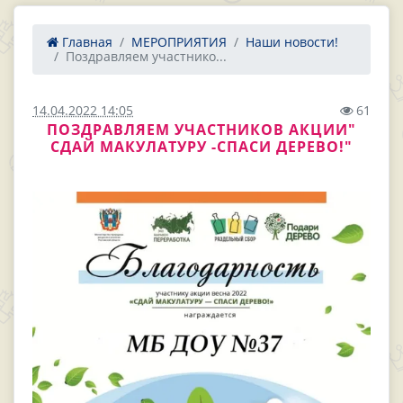
Главная
МЕРОПРИЯТИЯ
Наши новости!
Поздравляем участнико...
14.04.2022 14:05
61
ПОЗДРАВЛЯЕМ УЧАСТНИКОВ АКЦИИ"
СДАЙ МАКУЛАТУРУ -СПАСИ ДЕРЕВО!"