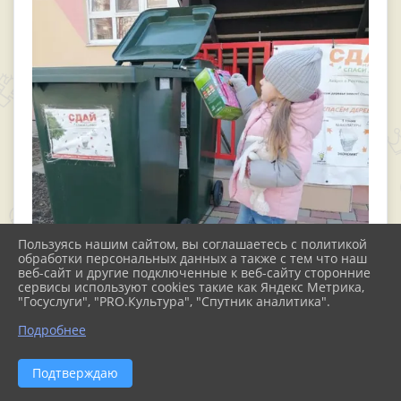
Пользуясь нашим сайтом, вы соглашаетесь с политикой
обработки персональных данных а также с тем что наш
веб-сайт и другие подключенные к веб-сайту сторонние
сервисы используют cookies такие как Яндекс Метрика,
"Госуслуги", "PRO.Культура", "Спутник аналитика".
Подробнее
Подтверждаю