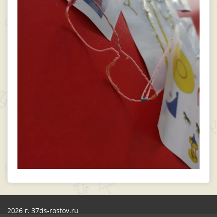
2026 г. 37ds-rostov.ru